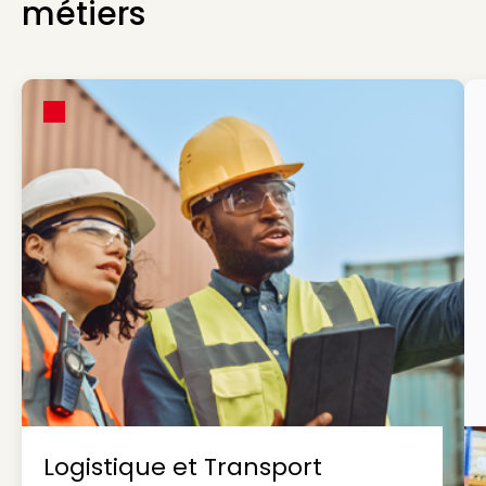
métiers
Logistique et Transport