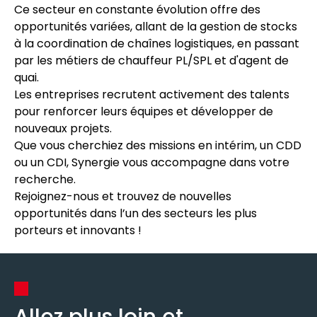
Ce secteur en constante évolution offre des
opportunités variées, allant de la gestion de stocks
à la coordination de chaînes logistiques, en passant
par les métiers de chauffeur PL/SPL et d'agent de
quai.
Les entreprises recrutent activement des talents
pour renforcer leurs équipes et développer de
nouveaux projets.
Que vous cherchiez des missions en intérim, un CDD
ou un CDI, Synergie vous accompagne dans votre
recherche.
Rejoignez-nous et trouvez de nouvelles
opportunités dans l’un des secteurs les plus
porteurs et innovants !