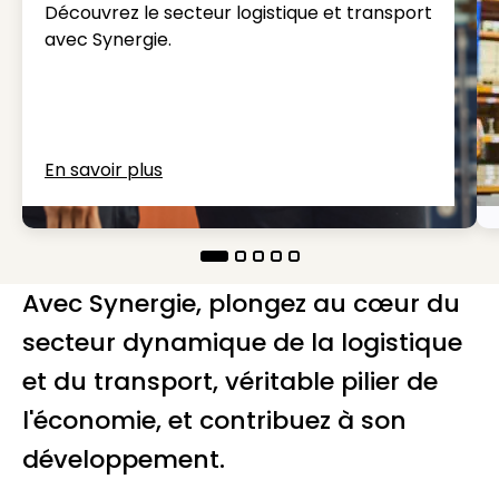
Découvrez le secteur logistique et transport
avec Synergie.
En savoir plus
Avec Synergie, plongez au cœur du
secteur dynamique de la logistique
et du transport, véritable pilier de
l'économie, et contribuez à son
développement.