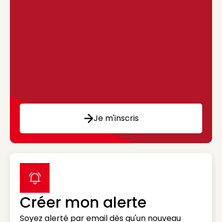
Je m'inscris
label icon
Créer mon alerte
Soyez alerté par email dès qu'un nouveau