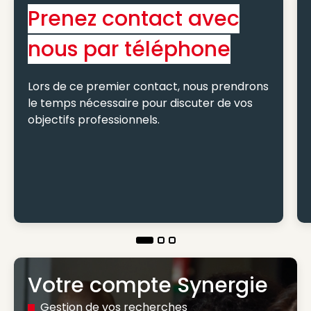
Prenez contact avec
nous par téléphone
Lors de ce premier contact, nous prendrons
le temps nécessaire pour discuter de vos
objectifs professionnels.
Votre compte Synergie
Gestion de vos recherches