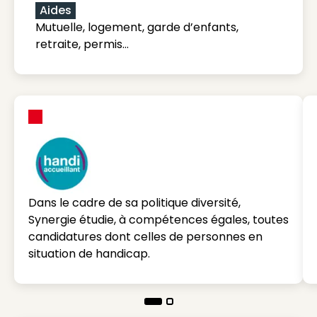
Aides
Mutuelle, logement, garde d’enfants,
retraite, permis…
Dans le cadre de sa politique diversité,
Synergie étudie, à compétences égales, toutes
candidatures dont celles de personnes en
situation de handicap.