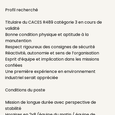
Profil recherché
Titulaire du CACES R489 catégorie 3 en cours de
validité
Bonne condition physique et aptitude à la
manutention
Respect rigoureux des consignes de sécurité
Réactivité, autonomie et sens de l’organisation
Esprit d’équipe et implication dans les missions
confiées
Une première expérience en environnement
industriel serait appréciée
Conditions du poste
Mission de longue durée avec perspective de
stabilité
Horaires en 2x8 (équipe du matin / équipe de