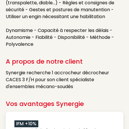
(transpalette, diable...) - Règles et consignes de
sécurité - Gestes et postures de manutention -
Utiliser un engin nécessitant une habilitation
Dynamisme - Capacité à respecter les délais -
Autonomie - Fiabilité - Disponibilité - Méthode -
Polyvalence
A propos de notre client
Synergie recherche 1 accrocheur décrocheur
CACES 3 F/H pour son client spécialiste
d'ensembles mécano-soudés
Vos avantages Synergie
IFM +10%