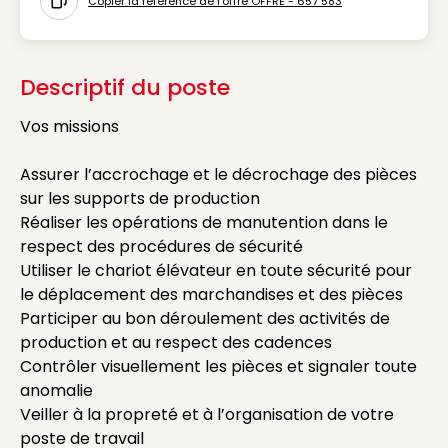
Copier la référence de l'offre OFFRE - 657 583
Icon copy to clipboard
Descriptif du poste
Vos missions
Assurer l’accrochage et le décrochage des pièces
sur les supports de production
Réaliser les opérations de manutention dans le
respect des procédures de sécurité
Utiliser le chariot élévateur en toute sécurité pour
le déplacement des marchandises et des pièces
Participer au bon déroulement des activités de
production et au respect des cadences
Contrôler visuellement les pièces et signaler toute
anomalie
Veiller à la propreté et à l’organisation de votre
poste de travail