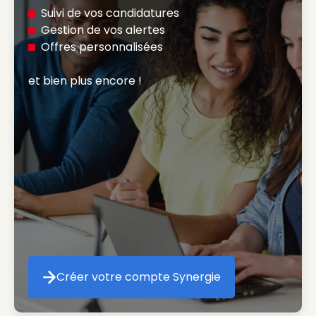
Suivi de vos candidatures
Gestion de vos alertes
Offres personnalisées
et bien plus encore ! 
Créer votre compte Synergie
Créer votre compte Synergie