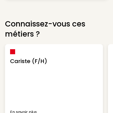
Connaissez-vous ces
métiers ?
Cariste (F/H)
En savoir plus