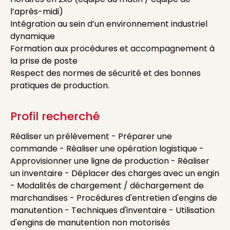
l’après-midi)
Intégration au sein d’un environnement industriel
dynamique
Formation aux procédures et accompagnement à
la prise de poste
Respect des normes de sécurité et des bonnes
pratiques de production.
Profil recherché
Réaliser un prélèvement - Préparer une
commande - Réaliser une opération logistique -
Approvisionner une ligne de production - Réaliser
un inventaire - Déplacer des charges avec un engin
- Modalités de chargement / déchargement de
marchandises - Procédures d'entretien d'engins de
manutention - Techniques d'inventaire - Utilisation
d'engins de manutention non motorisés