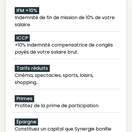
IFM +10%
Indemnité de fin de mission de 10% de votre
salaire.
ICCP
+10% Indemnité compensatrice de congés
payés de votre salaire brut.
Tarifs réduits
Cinéma, spectacles, sports, loisirs,
shopping...
Primes
Profitez de la prime de participation.
Épargne
Constituez un capital que Synergie bonifie