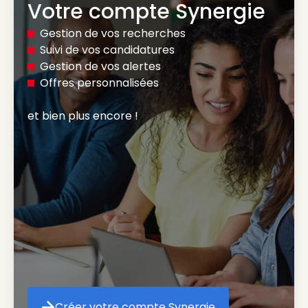
Votre compte Synergie
Gestion de vos recherches
Suivi de vos candidatures
Gestion de vos alertes
Offres personnalisées
et bien plus encore ! 
Créer votre compte Synergie