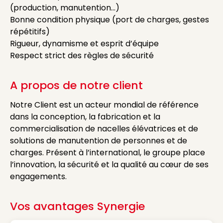
(production, manutention…)
Bonne condition physique (port de charges, gestes
répétitifs)
Rigueur, dynamisme et esprit d’équipe
Respect strict des règles de sécurité
A propos de notre client
Notre Client est un acteur mondial de référence
dans la conception, la fabrication et la
commercialisation de nacelles élévatrices et de
solutions de manutention de personnes et de
charges. Présent à l’international, le groupe place
l’innovation, la sécurité et la qualité au cœur de ses
engagements.
Vos avantages Synergie