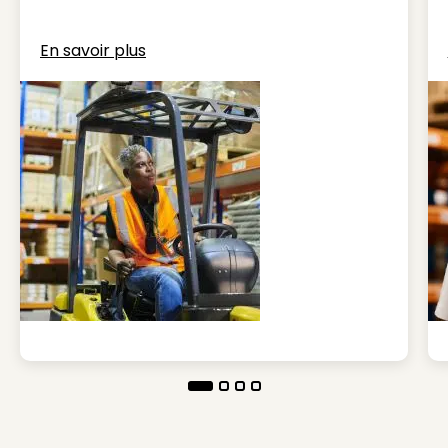
En savoir plus