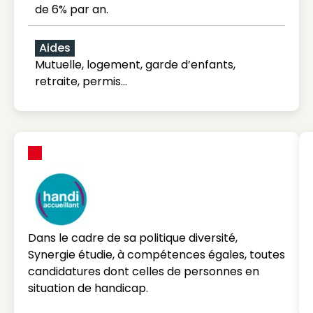
de 6% par an.
Aides
Mutuelle, logement, garde d’enfants,
retraite, permis…
Dans le cadre de sa politique diversité,
Synergie étudie, à compétences égales, toutes
candidatures dont celles de personnes en
situation de handicap.