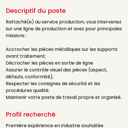
Descriptif du poste
Rattaché(e) au service production, vous intervenez
sur une ligne de production et avez pour principales
missions :
Accrocher les pièces métalliques sur les supports
avant traitement;
Décrocher les pièces en sortie de ligne
Assurer le contrôle visuel des pièces (aspect,
défauts, conformité);
Respecter les consignes de sécurité et les
procédures qualité;
Maintenir votre poste de travail propre et organisé.
Profil recherché
Première expérience en industrie souhaitée