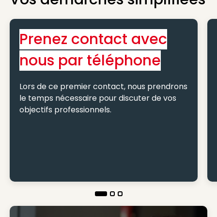
Prenez contact avec
nous par téléphone
Lors de ce premier contact, nous prendrons
le temps nécessaire pour discuter de vos
objectifs professionnels.