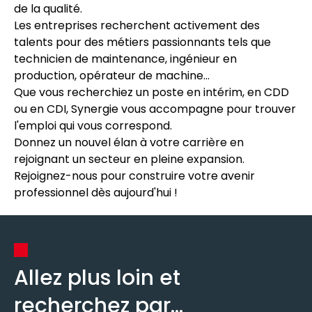
de la qualité.
Les entreprises recherchent activement des
talents pour des métiers passionnants tels que
technicien de maintenance, ingénieur en
production, opérateur de machine...
Que vous recherchiez un poste en intérim, en CDD
ou en CDI, Synergie vous accompagne pour trouver
l'emploi qui vous correspond.
Donnez un nouvel élan à votre carrière en
rejoignant un secteur en pleine expansion.
Rejoignez-nous pour construire votre avenir
professionnel dès aujourd'hui !
Allez plus loin et
recherchez par...