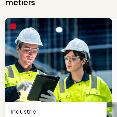
métiers
Industrie