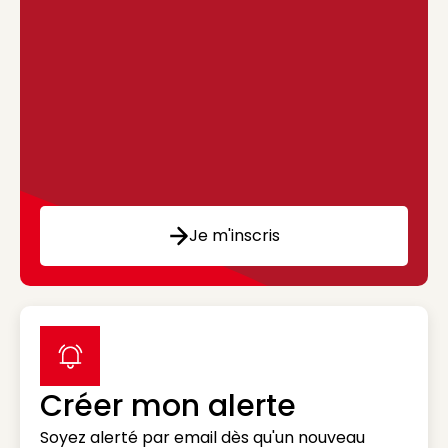
Je m'inscris
label icon
Créer mon alerte
Soyez alerté par email dès qu'un nouveau