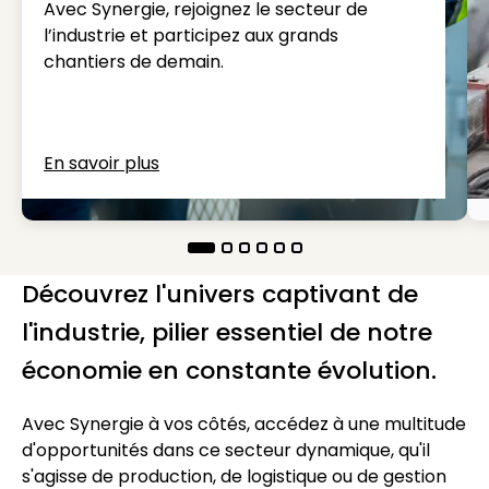
Avec Synergie, rejoignez le secteur de
l’industrie et participez aux grands
chantiers de demain.
En savoir plus
Découvrez l'univers captivant de
l'industrie, pilier essentiel de notre
économie en constante évolution.
Avec Synergie à vos côtés, accédez à une multitude
d'opportunités dans ce secteur dynamique, qu'il
s'agisse de production, de logistique ou de gestion