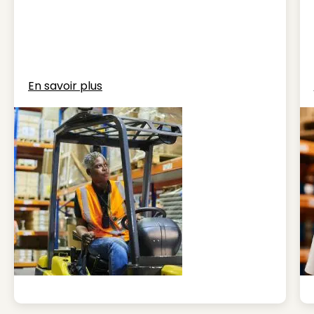
En savoir plus