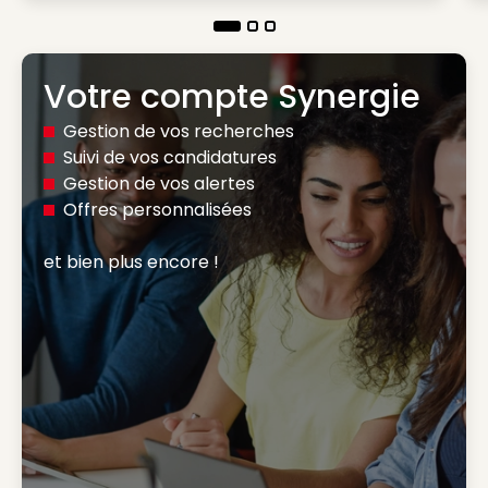
Votre compte Synergie
Gestion de vos recherches
Suivi de vos candidatures
Gestion de vos alertes
Offres personnalisées
et bien plus encore ! 