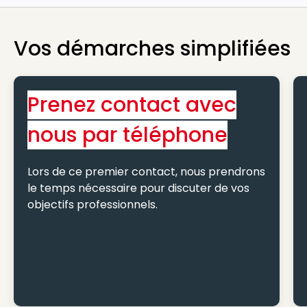
Vos démarches simplifiées
Prenez contact avec
nous par téléphone
Lors de ce premier contact, nous prendrons
le temps nécessaire pour discuter de vos
objectifs professionnels.