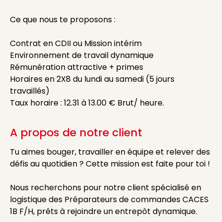
Ce que nous te proposons :
Contrat en CDII ou Mission intérim
Environnement de travail dynamique
Rémunération attractive + primes
Horaires en 2X8 du lundi au samedi (5 jours
travaillés)
Taux horaire : 12.31 à 13.00 € Brut/ heure.
A propos de notre client
Tu aimes bouger, travailler en équipe et relever des
défis au quotidien ? Cette mission est faite pour toi !
Nous recherchons pour notre client spécialisé en
logistique des Préparateurs de commandes CACES
1B F/H, prêts à rejoindre un entrepôt dynamique.