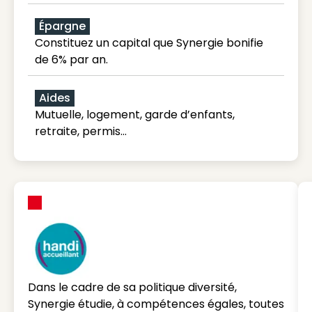
Épargne
Constituez un capital que Synergie bonifie
de 6% par an.
Aides
Mutuelle, logement, garde d’enfants,
retraite, permis…
Dans le cadre de sa politique diversité,
Synergie étudie, à compétences égales, toutes