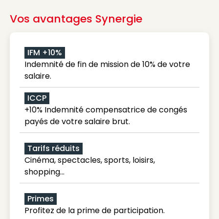
Vos avantages Synergie
IFM +10%
Indemnité de fin de mission de 10% de votre
salaire.
ICCP
+10% Indemnité compensatrice de congés
payés de votre salaire brut.
Tarifs réduits
Cinéma, spectacles, sports, loisirs,
shopping...
Primes
Profitez de la prime de participation.