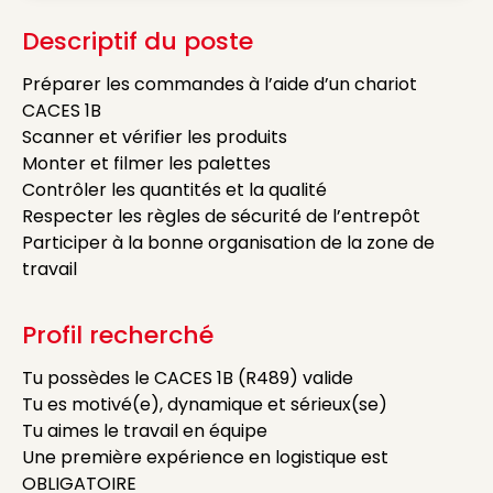
Descriptif du poste
Préparer les commandes à l’aide d’un chariot
CACES 1B
Scanner et vérifier les produits
Monter et filmer les palettes
Contrôler les quantités et la qualité
Respecter les règles de sécurité de l’entrepôt
Participer à la bonne organisation de la zone de
travail
Profil recherché
Tu possèdes le CACES 1B (R489) valide
Tu es motivé(e), dynamique et sérieux(se)
Tu aimes le travail en équipe
Une première expérience en logistique est
OBLIGATOIRE